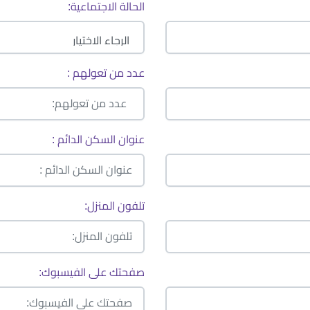
الحالة الاجتماعية:
عدد من تعولهم :
عنوان السكن الدائم :
تلفون المنزل:
صفحتك على الفيسبوك: