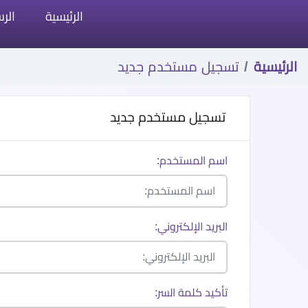
الرئيسية
الرس
الرئيسية
تسجيل مستخدم جديد
تسجيل مستخدم جديد
اسم المستخدم:
البريد الإلكتروني:
تأكيد كلمة السر: