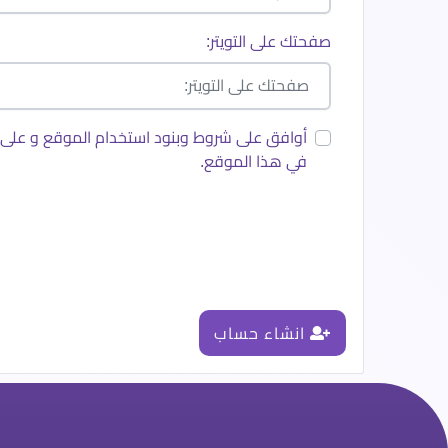
صفحتك على التويتر:
أوافق على شروط وبنود استخدام الموقع و على
في هذا الموقع.
انشاء حساب