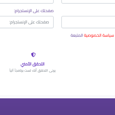
صفحتك على الإنستجرام:
سياسة الخصوصية
المتبعة
التحقق الأمني
يرجى التحقق أنك لست برنامجاً آلياً