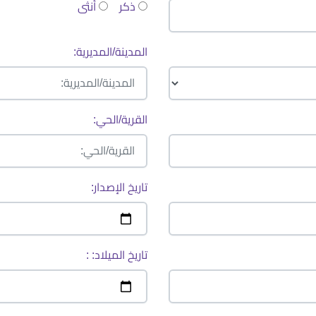
ذكر
أنثى
المدينة/المديرية:
القرية/الحي:
تاريخ الإصدار:
تاريخ الميلاد: :