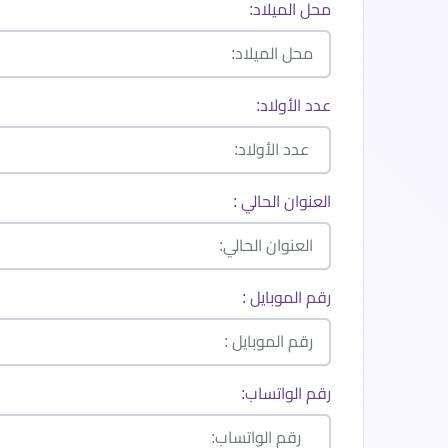
محل الميلاد:
عدد الأولاد:
العنوان الحالي :
رقم الموبايل :
رقم الواتساب: